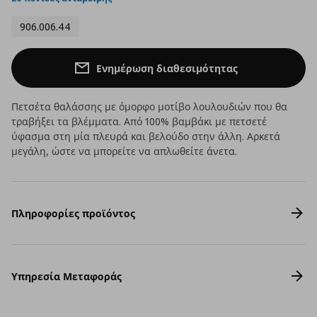
906.006.44
Ενημέρωση διαθεσιμότητας
Πετσέτα θαλάσσης με όμορφο μοτίβο λουλουδιών που θα
τραβήξει τα βλέμματα. Από 100% βαμβάκι με πετσετέ
ύφασμα στη μία πλευρά και βελούδο στην άλλη. Αρκετά
μεγάλη, ώστε να μπορείτε να απλωθείτε άνετα.
Πληροφορίες προϊόντος
Υπηρεσία Μεταφοράς