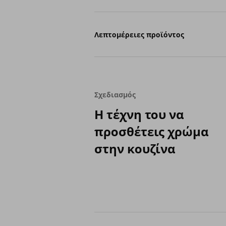
Λεπτομέρειες προϊόντος
Σχεδιασμός
Η τέχνη του να
προσθέτεις χρώμα
στην κουζίνα