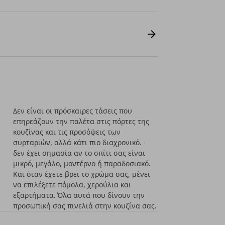
Δεν είναι οι πρόσκαιρες τάσεις που
επηρεάζουν την παλέτα στις πόρτες της
κουζίνας και τις προσόψεις των
συρταριών, αλλά κάτι πιο διαχρονικό. -
δεν έχει σημασία αν το σπίτι σας είναι
μικρό, μεγάλο, μοντέρνο ή παραδοσιακό.
Και όταν έχετε βρει το χρώμα σας, μένει
να επιλέξετε πόμολα, χερούλια και
εξαρτήματα. Όλα αυτά που δίνουν την
προσωπική σας πινελιά στην κουζίνα σας.