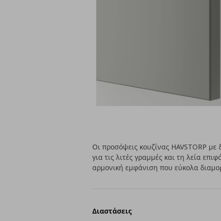
Οι προσόψεις κουζίνας HAVSTORP με δ
για τις λιτές γραμμές και τη λεία επι
αρμονική εμφάνιση που εύκολα διαμο
Διαστάσεις