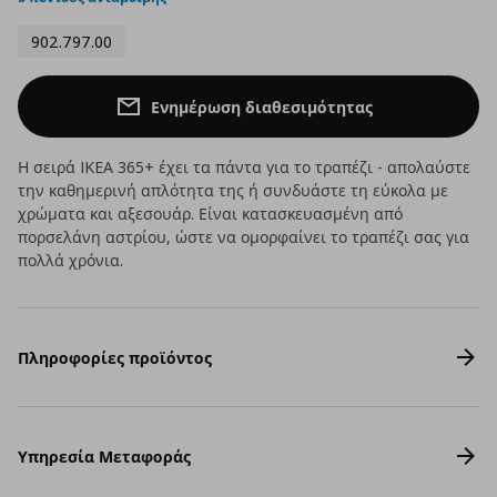
902.797.00
Ενημέρωση διαθεσιμότητας
Η σειρά IKEA 365+ έχει τα πάντα για το τραπέζι - απολαύστε
την καθημερινή απλότητα της ή συνδυάστε τη εύκολα με
χρώματα και αξεσουάρ. Είναι κατασκευασμένη από
πορσελάνη αστρίου, ώστε να ομορφαίνει το τραπέζι σας για
πολλά χρόνια.
Πληροφορίες προϊόντος
Υπηρεσία Μεταφοράς