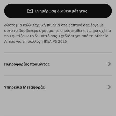
Ενημέρωση διαθεσιμότητας
Δώστε μια καλλιτεχνική πινελιά στο ραπτικό σας έργο με
αυτό το βαμβακερό ύφασμα, το οποίο διαθέτει ζωηρά σχέδια
που φωτίζουν το δωμάτιό σας. Σχεδιάστηκε από τη Michelle
Armas για τη συλλογή IKEA PS 2026.
Πληροφορίες προϊόντος
Υπηρεσία Μεταφοράς