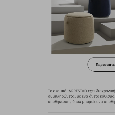
Περισσότ
Το σκαμπό JÄRRESTAD έχει διαχρονική
συμπληρώνεται με ένα άνετο κάθισμα
αποθήκευσης όπου μπορείτε να αποθηκ