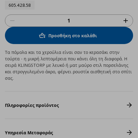
605.428.58
Προσθήκη στο καλάθι
Τα πόμολα και τα χερούλια είναι σαν το κερασάκι στην
τούρτα - η μικρή λεπτομέρεια που κάνει όλη τη διαφορά. Η
σειρά KLINGSTORP με λευκό ή ματ μαύρο στιλ πορσελάνης
και στρογγυλεμένο άκρο, φέρνει ρουστίκ αισθητική στο σπίτι
σας.
Πληροφορίες προϊόντος
Υπηρεσία Μεταφοράς