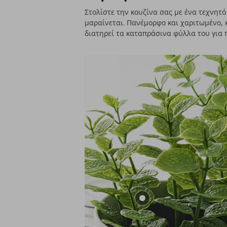
Στολίστε την κουζίνα σας με ένα τεχνητό
μαραίνεται. Πανέμορφο και χαριτωμένο, κ
διατηρεί τα καταπράσινα φύλλα του για 