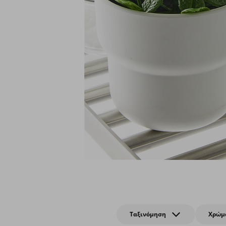
Ταξινόμηση
Χρώμ