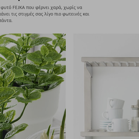
 φυτό FEJKA που φέρνει χαρά, χωρίς να
άνει τις στιγμές σας λίγο πιο φωτεινές και
πάντα.