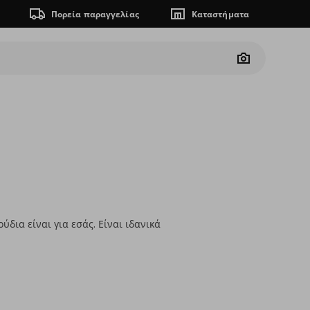
Πορεία παραγγελίας
Καταστήματα
Camera
δια είναι για εσάς. Είναι ιδανικά