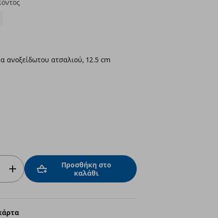
ϊόντος
α ανοξείδωτου ατσαλιού, 12.5 cm
Προσθήκη στο
καλάθι
κάρτα