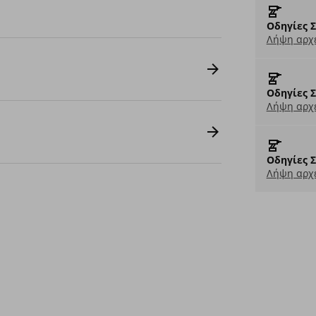
Οδηγίες 
Λήψη αρχε
Οδηγίες 
Λήψη αρχε
Οδηγίες 
Λήψη αρχε