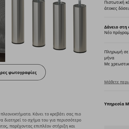
Πιστωτική κ
άτοκες δόσει
Δάνειο στη 
Νέο πρόγραμ
Πληρωμή σε 
μήνα
Με χρεωστικ
ερες φωτογραφίες
Μάθετε περι
Υπηρεσία 
πλεονεκτήματα. Κάνει το κρεβάτι σας πιο
α διατηρεί το σχήμα του για περισσότερο
ατος, παρέχοντας επιπλέον στήριξη και