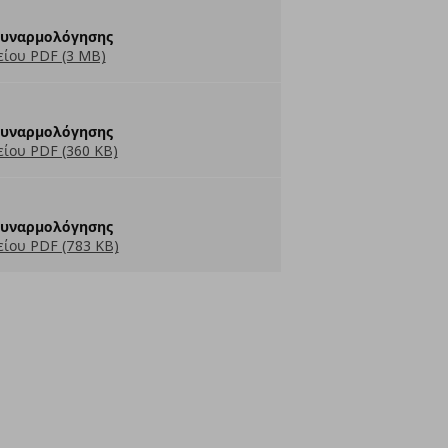
Συναρμολόγησης
ίου PDF (3 MB)
Συναρμολόγησης
ίου PDF (360 KB)
Συναρμολόγησης
ίου PDF (783 KB)