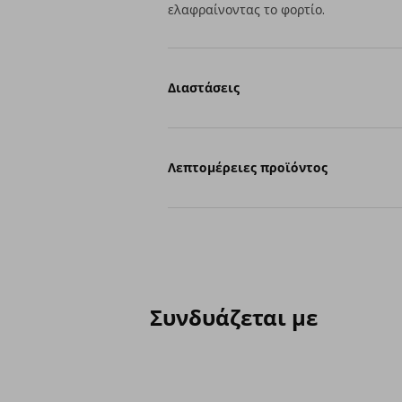
ελαφραίνοντας το φορτίο.
Διαστάσεις
Λεπτομέρειες προϊόντος
Συνδυάζεται με