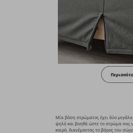
Περισσότ
Μία βάση στρώματος έχει δύο μεγάλα 
ψηλό και βοηθά ώστε το στρώμα σας ν
καιρό, διανέμοντας το βάρος του σώμ