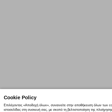
Cookie Policy
Επιλέγοντας «Αποδοχή όλων», συναινείτε στην αποθήκευση όλων των co
ιστοσελίδας στη συσκευή σας, με σκοπό τη βελτιστοποίηση της πλοήγησης,