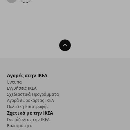
Back To Top
Αγορές στην IKEA
Έντυπα
Εγγυήσεις IKEA
Σχεδιαστικά Προγράμματα
Αγορά Δωρoκάρτας IKEA
Πολιτική Επιστροφής
Σχετικά με την IKEA
Γνωρίζοντας την IKEA
Βιωσιμότητα