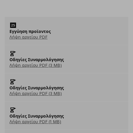
Εγγύηση προϊοντος
Λήψη αρχείου PDF
Οδηγίες Συναρμολόγησης
Λήψη αρχείου PDF (3 MB)
Οδηγίες Συναρμολόγησης
Λήψη αρχείου PDF (3 MB)
Οδηγίες Συναρμολόγησης
Λήψη αρχείου PDF (1 MB)