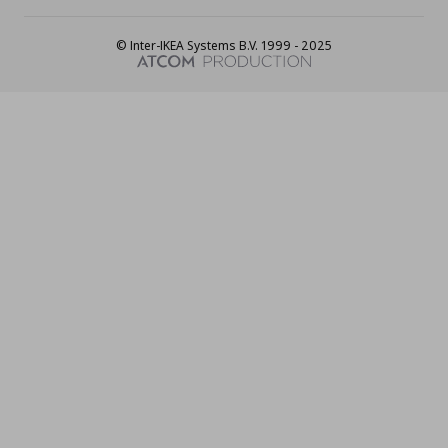
© Inter-IKEA Systems B.V. 1999 - 2025