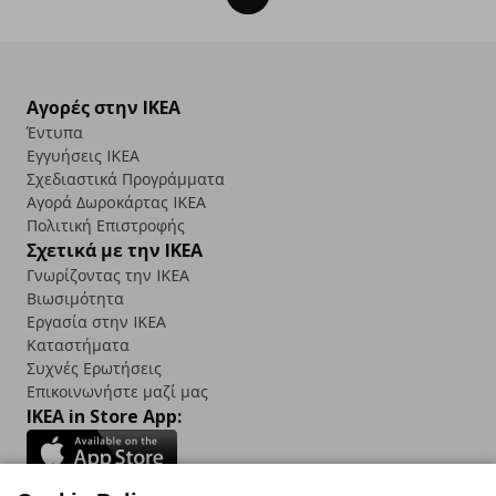
Αγορές στην IKEA
Έντυπα
Εγγυήσεις IKEA
Σχεδιαστικά Προγράμματα
Αγορά Δωρoκάρτας IKEA
Πολιτική Επιστροφής
Σχετικά με την IKEA
Γνωρίζοντας την IKEA
Βιωσιμότητα
Εργασία στην IKEA
Καταστήματα
Συχνές Ερωτήσεις
Επικοινωνήστε μαζί μας
IKEA in Store App: