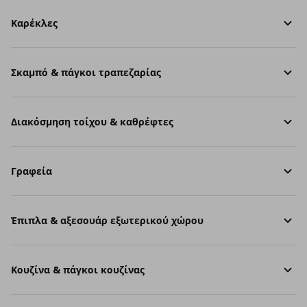
Καρέκλες
Σκαμπό & πάγκοι τραπεζαρίας
Διακόσμηση τοίχου & καθρέφτες
Γραφεία
Έπιπλα & αξεσουάρ εξωτερικού χώρου
Κουζίνα & πάγκοι κουζίνας