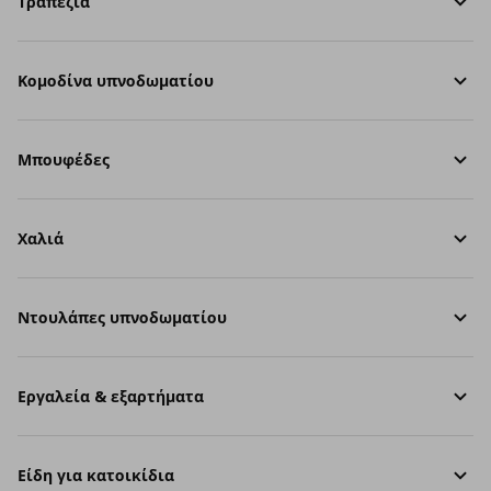
Τραπέζια
Κομοδίνα υπνοδωματίου
Μπουφέδες
Χαλιά
Ντουλάπες υπνοδωματίου
Εργαλεία & εξαρτήματα
Είδη για κατοικίδια