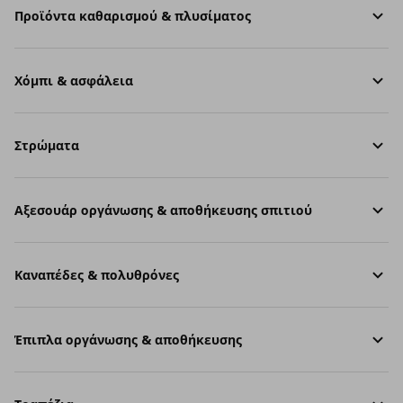
Προϊόντα καθαρισμού & πλυσίματος
Χόμπι & ασφάλεια
Στρώματα
Aξεσουάρ οργάνωσης & αποθήκευσης σπιτιού
Καναπέδες & πολυθρόνες
Έπιπλα οργάνωσης & αποθήκευσης