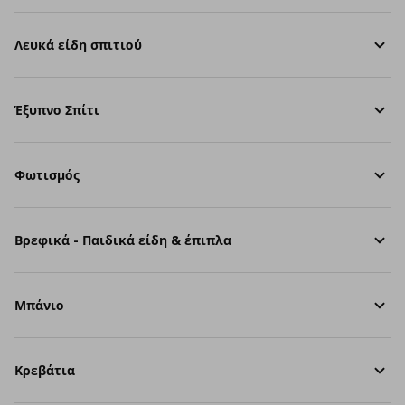
Λευκά είδη σπιτιού
Έξυπνο Σπίτι
Φωτισμός
Βρεφικά - Παιδικά είδη & έπιπλα
Μπάνιο
Κρεβάτια