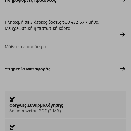
Πληροφορίες προϊόντος
Πληρωμή σε 3 άτοκες δόσεις των €32,67 / μήνα
Με χρεωστική ή πιστωτική κάρτα
Μάθετε περισσότερα
Υπηρεσία Μεταφοράς
Οδηγίες Συναρμολόγησης
Λήψη αρχείου PDF (3 MB)