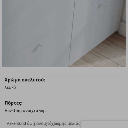
Χρώμα σκελετού:
λευκό
Πόρτες:
Havstorp ανοιχτό γκρι
Askersund όψη ανοιχτόχρωμης μελιάς