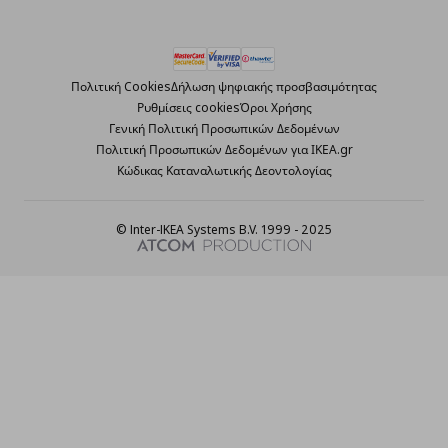
Πολιτική Cookies
Δήλωση ψηφιακής προσβασιμότητας
Ρυθμίσεις cookies
Όροι Χρήσης
Γενική Πολιτική Προσωπικών Δεδομένων
Πολιτική Προσωπικών Δεδομένων για ΙΚΕΑ.gr
Κώδικας Καταναλωτικής Δεοντολογίας
© Inter-IKEA Systems B.V. 1999 - 2025