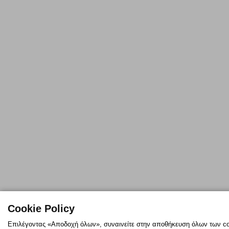
Cookie Policy
Επιλέγοντας «Αποδοχή όλων», συναινείτε στην αποθήκευση όλων των co