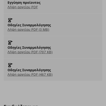
Εγγύηση προϊοντος
Λήψη αρχείου PDF
Οδηγίες Συναρμολόγησης
Λήψη αρχείου PDF (3 MB)
Οδηγίες Συναρμολόγησης
Λήψη αρχείου PDF (707 KB)
Οδηγίες Συναρμολόγησης
Λήψη αρχείου PDF (467 KB)