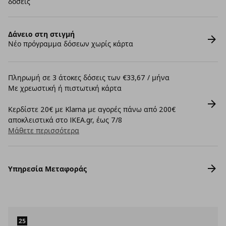
δόσεις
Δάνειο στη στιγμή
Νέο πρόγραμμα δόσεων χωρίς κάρτα
Πληρωμή σε 3 άτοκες δόσεις των €33,67 / μήνα
Με χρεωστική ή πιστωτική κάρτα
Κερδίστε 20€ με Klarna με αγορές πάνω από 200€
αποκλειστικά στο IKEA.gr, έως 7/8
Μάθετε περισσότερα
Υπηρεσία Μεταφοράς