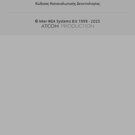
Κώδικας Καταναλωτικής Δεοντολογίας
© Inter-IKEA Systems B.V. 1999 - 2025