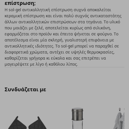
επίστρωση;
Η sol-gel αντικολλητική επίστρωση συχνά αποκαλείται
κεραμική επίστρωση και είναι πολύ συχνός αντικαταστάτης
άλλων αντικολλητικών επιστρώσεων στα τηγάνια. Το υλικό
που μοιάζει με ζελέ, αποτελείται κυρίως από σιλικόνη,
εφαρμόζεται στο προϊόν και έπειτα ψήνεται σε φούρνο. Το
αποτέλεσμα είναι μία σκληρή, γυαλιστερή επιφάνεια με
αντικολλητικές ιδιότητες. Το sol-gel μπορεί να παραχθεί σε
διαφορετικά χρώματα, αντέχει σε υψηλές θερμοκρασίες,
καθαρίζεται γρήγορα κι εύκολα και σας επιτρέπει να
μαγειρέψετε με λίγο ή καθόλου λίπος.
Συνδυάζεται με