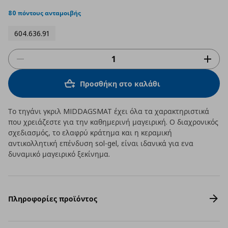
star
rating
80 πόντους ανταμοιβής
604.636.91
Προσθήκη στο καλάθι
Το τηγάνι γκριλ MIDDAGSMAT έχει όλα τα χαρακτηριστικά
που χρειάζεστε για την καθημερινή μαγειρική. O διαχρονικός
σχεδιασμός, το ελαφρύ κράτημα και η κεραμική
αντικολλητική επένδυση sol-gel, είναι ιδανικά για ενα
δυναμικό μαγειρικό ξεκίνημα.
Πληροφορίες προϊόντος