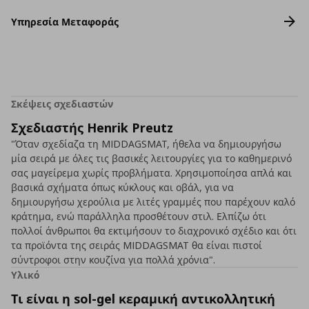
Υπηρεσία Μεταφοράς
Σκέψεις σχεδιαστών
Σχεδιαστής Henrik Preutz
"Όταν σχεδίαζα τη MIDDAGSMAT, ήθελα να δημιουργήσω
μία σειρά με όλες τις βασικές λειτουργίες για το καθημερινό
σας μαγείρεμα χωρίς προβλήματα. Χρησιμοποίησα απλά και
βασικά σχήματα όπως κύκλους και οβάλ, για να
δημιουργήσω χερούλια με λιτές γραμμές που παρέχουν καλό
κράτημα, ενώ παράλληλα προσθέτουν στιλ. Ελπίζω ότι
πολλοί άνθρωποι θα εκτιμήσουν το διαχρονικό σχέδιο και ότι
τα προϊόντα της σειράς MIDDAGSMAT θα είναι πιστοί
σύντροφοι στην κουζίνα για πολλά χρόνια".
Υλικό
Τι είναι η sol-gel κεραμική αντικολλητική