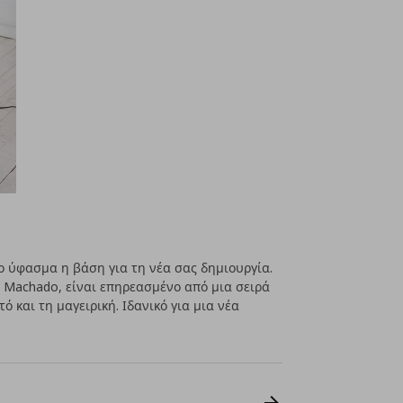
νο ύφασμα η βάση για τη νέα σας δημιουργία.
n Machado, είναι επηρεασμένο από μια σειρά
ό και τη μαγειρική. Ιδανικό για μια νέα