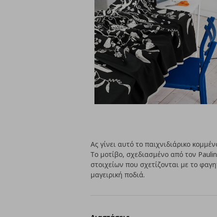
Ας γίνει αυτό το παιχνιδιάρικο κομμέ
Το μοτίβο, σχεδιασμένο από τον Pauli
στοιχείων που σχετίζονται με το φαγητ
μαγειρική ποδιά.