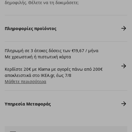
δημοφιλής. Θέλετε να τη δοκιμάσετε;
Πληροφορίες προϊόντος
Πληρωμή σε 3 άτοκες δόσεις των €19,67 / μήνα
Με χρεωστική ή πιστωτική κάρτα
Κερδίστε 20€ με Klarna με αγορές πάνω από 200€
αποκλειστικά στο IKEA.gr, έως 7/8
Μάθετε περισσότερα
Υπηρεσία Μεταφοράς