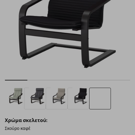
Χρώμα σκελετού:
Σκούρο καφέ