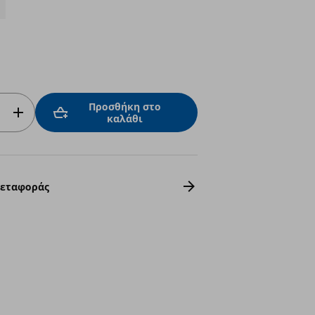
Προσθήκη στο
καλάθι
Μεταφοράς