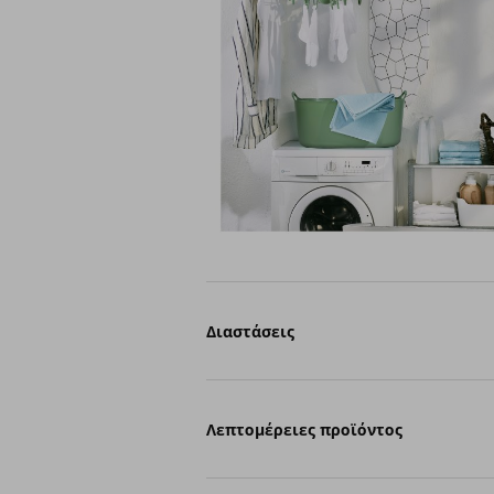
Διαστάσεις
Λεπτομέρειες προϊόντος