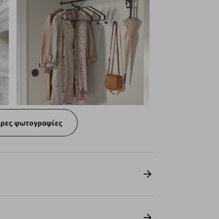
ερες φωτογραφίες