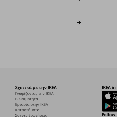
Σχετικά με την IKEA
IKEA in
Γνωρίζοντας την IKEA
Βιωσιμότητα
Εργασία στην IKEA
Καταστήματα
Follow 
Συχνές Ερωτήσεις