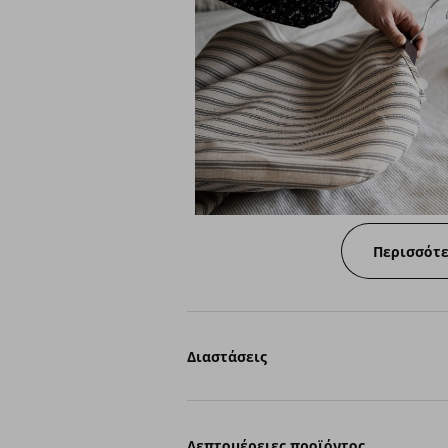
Περισσότ
Διαστάσεις
Λεπτομέρειες προϊόντος