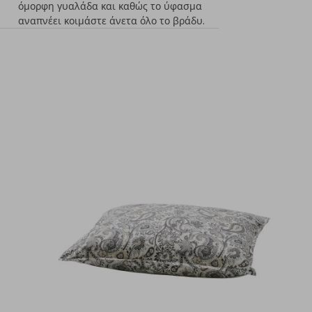
όμορφη γυαλάδα και καθώς το ύφασμα
αναπνέει κοιμάστε άνετα όλο το βράδυ.