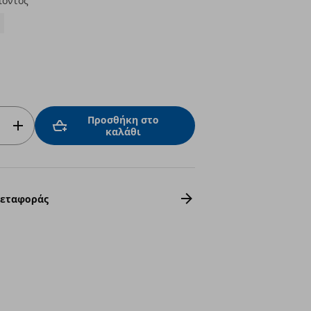
ϊόντος
Προσθήκη στο
καλάθι
Μεταφοράς