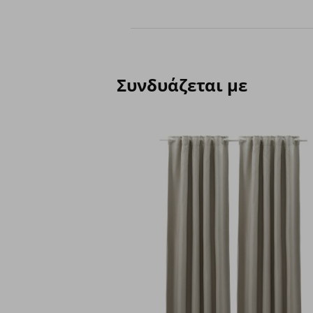
Συνδυάζεται με