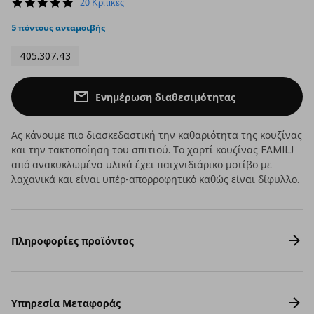
4.8
20 Κριτικές
star
rating
5 πόντους ανταμοιβής
405.307.43
Ενημέρωση διαθεσιμότητας
Ας κάνουμε πιο διασκεδαστική την καθαριότητα της κουζίνας
και την τακτοποίηση του σπιτιού. Το χαρτί κουζίνας FAMILJ
από ανακυκλωμένα υλικά έχει παιχνιδιάρικο μοτίβο με
λαχανικά και είναι υπέρ-απορροφητικό καθώς είναι δίφυλλο.
Πληροφορίες προϊόντος
Υπηρεσία Μεταφοράς