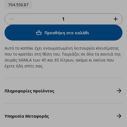
704.550.87
Προσθήκη στο καλάθι
Αυτό το καπάκι έχει ενσωματωμένη λειτουργία κλεισίματος
που το κρατάει στη θέση του. Ταιριάζει σε όλα τα κουτιά της
σειράς SAMLA των 45 και 65 λίτρων, ακόμα κι εκείνα που
έχετε ήδη σπίτι σας.
Πληροφορίες προϊόντος
Υπηρεσία Μεταφοράς