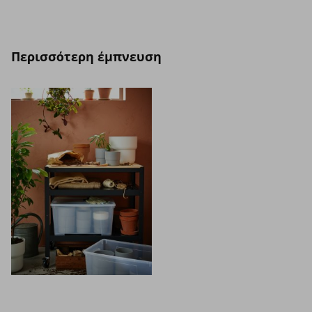
Περισσότερη έμπνευση