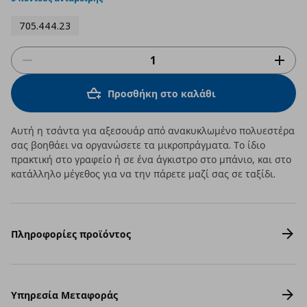
705.444.23
Προσθήκη στο καλάθι
Αυτή η τσάντα για αξεσουάρ από ανακυκλωμένο πολυεστέρα
σας βοηθάει να οργανώσετε τα μικροπράγματα. Το ίδιο
πρακτική στο γραφείο ή σε ένα άγκιστρο στο μπάνιο, και στο
κατάλληλο μέγεθος για να την πάρετε μαζί σας σε ταξίδι.
Πληροφορίες προϊόντος
Υπηρεσία Μεταφοράς