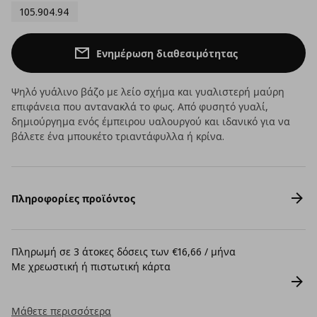
105.904.94
Ενημέρωση διαθεσιμότητας
Ψηλό γυάλινο βάζο με λείο σχήμα και γυαλιστερή μαύρη
επιφάνεια που αντανακλά το φως. Από φυσητό γυαλί,
δημιούργημα ενός έμπειρου υαλουργού και ιδανικό για να
βάλετε ένα μπουκέτο τριαντάφυλλα ή κρίνα.
Πληροφορίες προϊόντος
Πληρωμή σε 3 άτοκες δόσεις των €16,66 / μήνα
Με χρεωστική ή πιστωτική κάρτα
Μάθετε περισσότερα