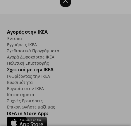
Back To Top
Αγορές στην IKEA
Έντυπα
Εγγυήσεις IKEA
Σχεδιαστικά Προγράμματα
Αγορά Δωρoκάρτας IKEA
Πολιτική Επιστροφής
Σχετικά με την IKEA
Γνωρίζοντας την IKEA
Βιωσιμότητα
Εργασία στην IKEA
Καταστήματα
Συχνές Ερωτήσεις
Επικοινωνήστε μαζί μας
IKEA in Store App: