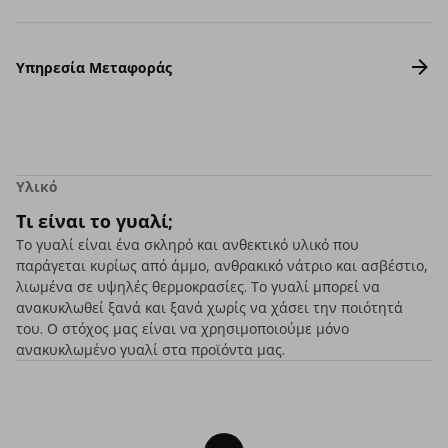
Υπηρεσία Μεταφοράς
Υλικό
Τι είναι το γυαλί;
Το γυαλί είναι ένα σκληρό και ανθεκτικό υλικό που
παράγεται κυρίως από άμμο, ανθρακικό νάτριο και ασβέστιο,
λιωμένα σε υψηλές θερμοκρασίες. Το γυαλί μπορεί να
ανακυκλωθεί ξανά και ξανά χωρίς να χάσει την ποιότητά
του. Ο στόχος μας είναι να χρησιμοποιούμε μόνο
ανακυκλωμένο γυαλί στα προϊόντα μας.