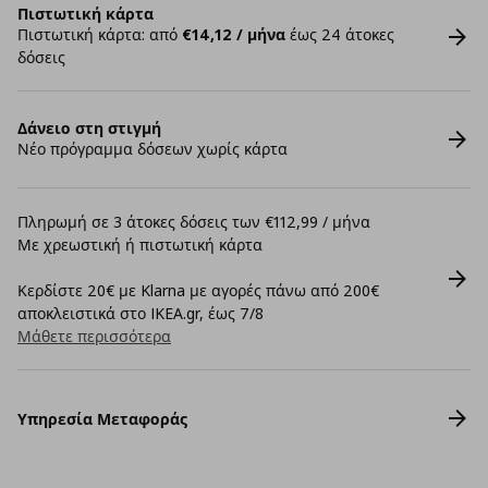
Πιστωτική κάρτα
Πιστωτική κάρτα: από
€14,12 / μήνα
έως 24 άτοκες
δόσεις
Δάνειο στη στιγμή
Νέο πρόγραμμα δόσεων χωρίς κάρτα
Πληρωμή σε 3 άτοκες δόσεις των €112,99 / μήνα
Με χρεωστική ή πιστωτική κάρτα
Κερδίστε 20€ με Klarna με αγορές πάνω από 200€
αποκλειστικά στο IKEA.gr, έως 7/8
Μάθετε περισσότερα
Υπηρεσία Μεταφοράς