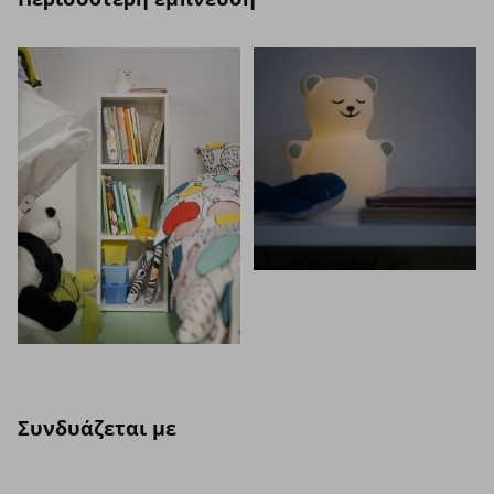
Συνδυάζεται με