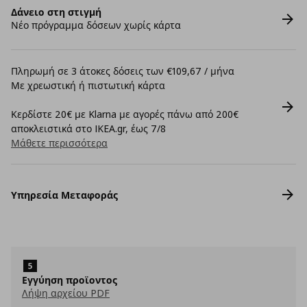
Δάνειο στη στιγμή
Νέο πρόγραμμα δόσεων χωρίς κάρτα
Πληρωμή σε 3 άτοκες δόσεις των €109,67 / μήνα
Με χρεωστική ή πιστωτική κάρτα
Κερδίστε 20€ με Klarna με αγορές πάνω από 200€
αποκλειστικά στο IKEA.gr, έως 7/8
Μάθετε περισσότερα
Υπηρεσία Μεταφοράς
Εγγύηση προϊοντος
Λήψη αρχείου PDF