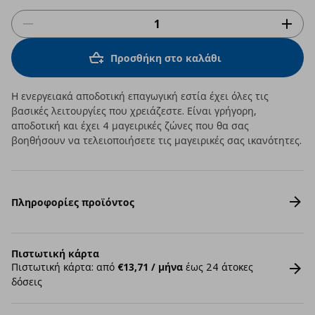
Προσθήκη στο καλάθι
Η ενεργειακά αποδοτική επαγωγική εστία έχει όλες τις
βασικές λειτουργίες που χρειάζεστε. Είναι γρήγορη,
αποδοτική και έχει 4 μαγειρικές ζώνες που θα σας
βοηθήσουν να τελειοποιήσετε τις μαγειρικές σας ικανότητες.
Πληροφορίες προϊόντος
Πιστωτική κάρτα
Πιστωτική κάρτα: από
€13,71 / μήνα
έως 24 άτοκες
δόσεις