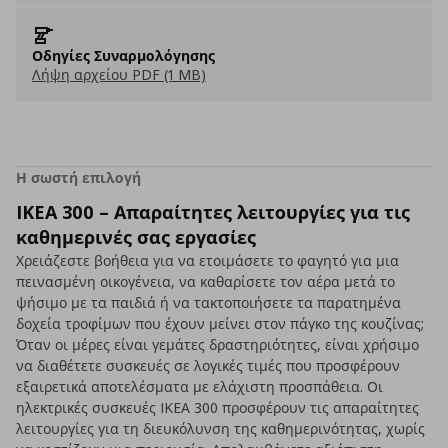
Οδηγίες Συναρμολόγησης
Λήψη αρχείου PDF (1 MB)
Η σωστή επιλογή
IKEA 300 – Απαραίτητες λειτουργίες για τις
καθημερινές σας εργασίες
Χρειάζεστε βοήθεια για να ετοιμάσετε το φαγητό για μια
πεινασμένη οικογένεια, να καθαρίσετε τον αέρα μετά το
ψήσιμο με τα παιδιά ή να τακτοποιήσετε τα παρατημένα
δοχεία τροφίμων που έχουν μείνει στον πάγκο της κουζίνας;
Όταν οι μέρες είναι γεμάτες δραστηριότητες, είναι χρήσιμο
να διαθέτετε συσκευές σε λογικές τιμές που προσφέρουν
εξαιρετικά αποτελέσματα με ελάχιστη προσπάθεια. Οι
ηλεκτρικές συσκευές IKEA 300 προσφέρουν τις απαραίτητες
λειτουργίες για τη διευκόλυνση της καθημερινότητας, χωρίς