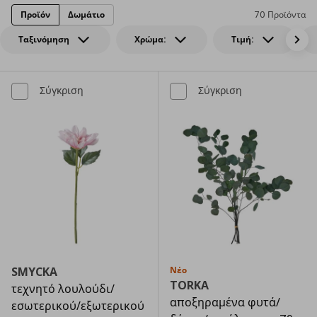
Προϊόν
Δωμάτιο
70 Προϊόντα
Ταξινόμηση
Χρώμα:
Τιμή:
Σύγκριση
Σύγκριση
SMYCKA
Νέο
TORKA
τεχνητό λουλούδι/
αποξηραμένα φυτά/
εσωτερικού/εξωτερικού