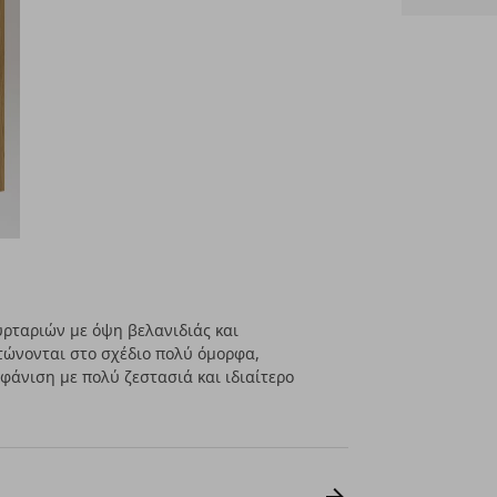
ρταριών με όψη βελανιδιάς και
ώνονται στο σχέδιο πολύ όμορφα,
φάνιση με πολύ ζεστασιά και ιδιαίτερο