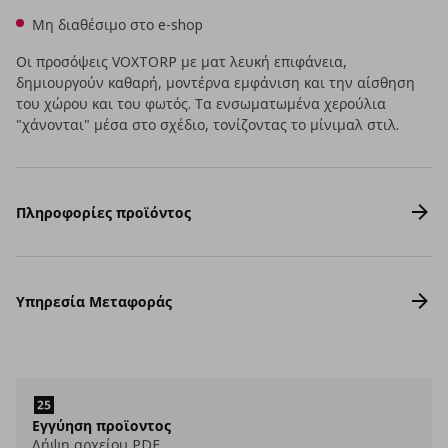
Μη διαθέσιμο στο e-shop
Οι προσόψεις VOXTORP με ματ λευκή επιφάνεια,
δημιουργούν καθαρή, μοντέρνα εμφάνιση και την αίσθηση
του χώρου και του φωτός. Τα ενσωματωμένα χερούλια
"χάνονται" μέσα στο σχέδιο, τονίζοντας το μίνιμαλ στιλ.
Πληροφορίες προϊόντος
Υπηρεσία Μεταφοράς
Εγγύηση προϊοντος
Λήψη αρχείου PDF