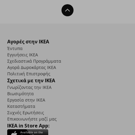
Back To Top
Αγορές στην IKEA
Έντυπα
Εγγυήσεις IKEA
Σχεδιαστικά Προγράμματα
Αγορά Δωρoκάρτας IKEA
Πολιτική Επιστροφής
Σχετικά με την IKEA
Γνωρίζοντας την IKEA
Βιωσιμότητα
Εργασία στην IKEA
Καταστήματα
Συχνές Ερωτήσεις
Επικοινωνήστε μαζί μας
IKEA in Store App: