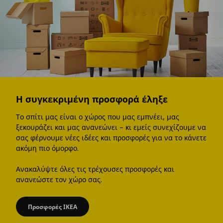
Η συγκεκριμένη προσφορά έληξε
Το σπίτι μας είναι ο χώρος που μας εμπνέει, μας
ξεκουράζει και μας ανανεώνει – κι εμείς συνεχίζουμε να
σας φέρνουμε νέες ιδέες και προσφορές για να το κάνετε
ακόμη πιο όμορφο.
Ανακαλύψτε όλες τις τρέχουσες προσφορές και
ανανεώστε τον χώρο σας.
Προσφορές ΙΚΕΑ