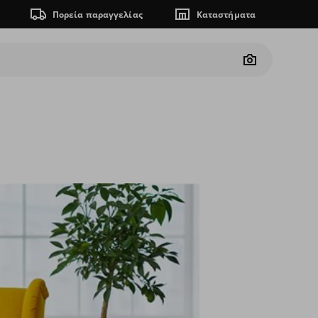
Πορεία παραγγελίας
Καταστήματα
Camera