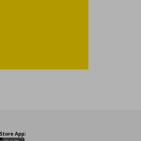
 Store App: