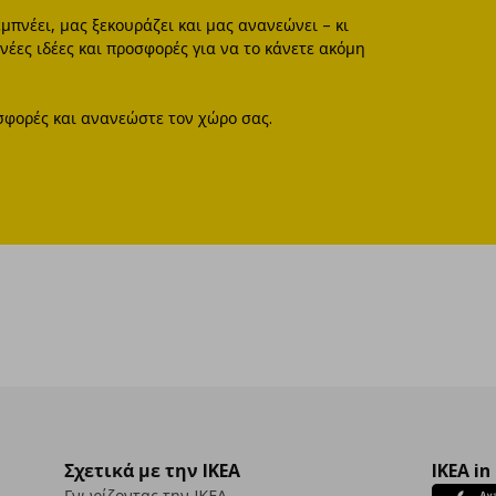
εμπνέει, μας ξεκουράζει και μας ανανεώνει – κι
νέες ιδέες και προσφορές για να το κάνετε ακόμη
σφορές και ανανεώστε τον χώρο σας.
Σχετικά με την IKEA
IKEA in
Γνωρίζοντας την IKEA