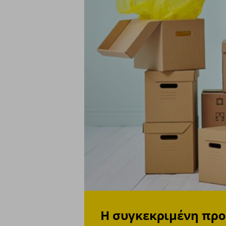
Η συγκεκριμένη πρ