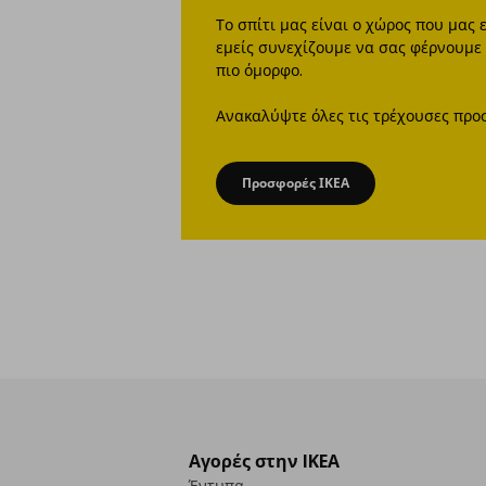
Το σπίτι μας είναι ο χώρος που μας 
εμείς συνεχίζουμε να σας φέρνουμε 
πιο όμορφο.
Ανακαλύψτε όλες τις τρέχουσες προ
Προσφορές ΙΚΕΑ
Αγορές στην IKEA
Έντυπα