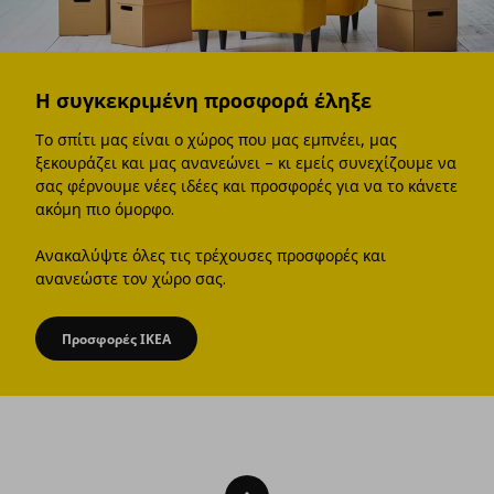
Η συγκεκριμένη προσφορά έληξε
Το σπίτι μας είναι ο χώρος που μας εμπνέει, μας
ξεκουράζει και μας ανανεώνει – κι εμείς συνεχίζουμε να
σας φέρνουμε νέες ιδέες και προσφορές για να το κάνετε
ακόμη πιο όμορφο.
Ανακαλύψτε όλες τις τρέχουσες προσφορές και
ανανεώστε τον χώρο σας.
Προσφορές ΙΚΕΑ