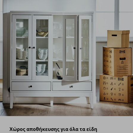
Χώρος αποθήκευσης για όλα τα είδη