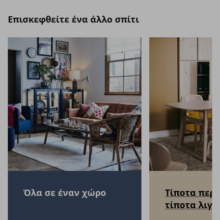
Επισκεφθείτε ένα άλλο σπίτι
Όλα σε έναν χώρο
Τίποτα περι
τίποτα λιγό