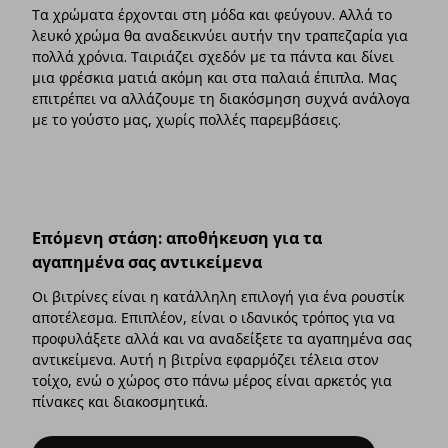
Τα χρώματα έρχονται στη μόδα και φεύγουν. Αλλά το
λευκό χρώμα θα αναδεικνύει αυτήν την τραπεζαρία για
πολλά χρόνια. Ταιριάζει σχεδόν με τα πάντα και δίνει
μια φρέσκια ματιά ακόμη και στα παλαιά έπιπλα. Μας
επιτρέπει να αλλάζουμε τη διακόσμηση συχνά ανάλογα
με το γούστο μας, χωρίς πολλές παρεμβάσεις.
Επόμενη στάση: αποθήκευση για τα
αγαπημένα σας αντικείμενα
Οι βιτρίνες είναι η κατάλληλη επιλογή για ένα ρουστίκ
αποτέλεσμα. Επιπλέον, είναι ο ιδανικός τρόπος για να
προφυλάξετε αλλά και να αναδείξετε τα αγαπημένα σας
αντικείμενα. Αυτή η βιτρίνα εφαρμόζει τέλεια στον
τοίχο, ενώ ο χώρος στο πάνω μέρος είναι αρκετός για
πίνακες και διακοσμητικά.