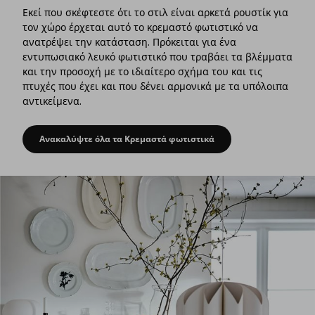
Εκεί που σκέφτεστε ότι το στιλ είναι αρκετά ρουστίκ για
τον χώρο έρχεται αυτό το κρεμαστό φωτιστικό να
ανατρέψει την κατάσταση. Πρόκειται για ένα
εντυπωσιακό λευκό φωτιστικό που τραβάει τα βλέμματα
και την προσοχή με το ιδιαίτερο σχήμα του και τις
πτυχές που έχει και που δένει αρμονικά με τα υπόλοιπα
αντικείμενα.
Ανακαλύψτε όλα τα Κρεμαστά φωτιστικά
Ένα διαχρονικό αποτέλεσμα με ένα εντυπω