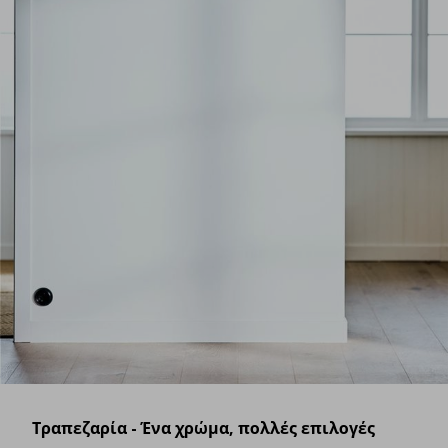
Τραπεζαρία - Ένα χρώμα, πολλές επιλογές