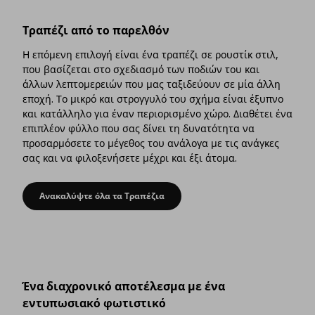
Τραπέζι από το παρελθόν
Η επόμενη επιλογή είναι ένα τραπέζι σε ρουστίκ στιλ,
που βασίζεται στο σχεδιασμό των ποδιών του και
άλλων λεπτομερειών που μας ταξιδεύουν σε μία άλλη
εποχή. Το μικρό και στρογγυλό του σχήμα είναι έξυπνο
και κατάλληλο για έναν περιορισμένο χώρο. Διαθέτει ένα
επιπλέον φύλλο που σας δίνει τη δυνατότητα να
προσαρμόσετε το μέγεθος του ανάλογα με τις ανάγκες
σας και να φιλοξενήσετε μέχρι και έξι άτομα.
Ανακαλύψτε όλα τα Τραπέζια
Τραπέζι από το παρελθόν
Ένα διαχρονικό αποτέλεσμα με ένα
εντυπωσιακό φωτιστικό