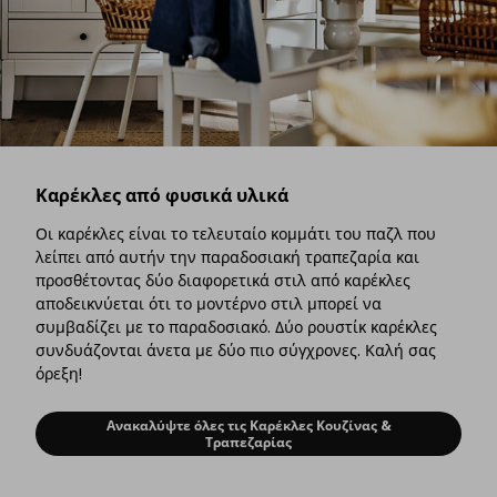
Καρέκλες από φυσικά υλικά
Οι καρέκλες είναι το τελευταίο κομμάτι του παζλ που
λείπει από αυτήν την παραδοσιακή τραπεζαρία και
προσθέτοντας δύο διαφορετικά στιλ από καρέκλες
αποδεικνύεται ότι το μοντέρνο στιλ μπορεί να
συμβαδίζει με το παραδοσιακό. Δύο ρουστίκ καρέκλες
συνδυάζονται άνετα με δύο πιο σύγχρονες. Καλή σας
όρεξη!
Ανακαλύψτε όλες τις Καρέκλες Κουζίνας &
Καρέκλες από φυσικά υλικά
Τραπεζαρίας