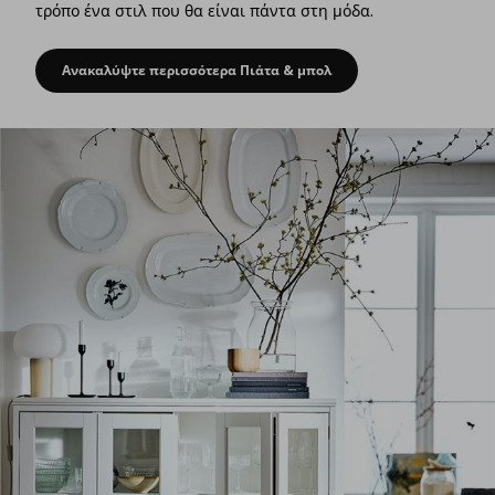
τρόπο ένα στιλ που θα είναι πάντα στη μόδα.
Ανακαλύψτε περισσότερα Πιάτα & μπολ
Στολίστε τους τοίχους με πιάτα