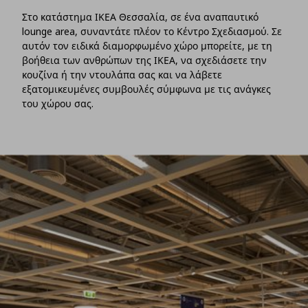
Στο κατάστημα ΙΚΕΑ Θεσσαλία, σε ένα αναπαυτικό
lounge area, συναντάτε πλέον το Κέντρο Σχεδιασμού. Σε
αυτόν τον ειδικά διαμορφωμένο χώρο μπορείτε, με τη
βοήθεια των ανθρώπων της ΙΚΕΑ, να σχεδιάσετε την
κουζίνα ή την ντουλάπα σας και να λάβετε
εξατομικευμένες συμβουλές σύμφωνα με τις ανάγκες
του χώρου σας.