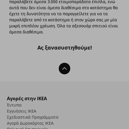
παραλάβετε άμεσα 3.000 ετοιμοπαράδοτα έπιπλα, ενώ
αυτά που δεν είναι άμεσα διαθέσιμα στο κατάστημα θα
έχετε τη δυνατότητα να τα παραγγείλετε για να τα
παραλάβετε από το κατάστημα ή στον χώρο σας με μία
μικρή επιπλέον χρέωση. Όλα τα αξεσουάρ σπιτιού είναι
άμεσα διαθέσιμα.
Ας ξανασυστηθούμε!
Back To Top
Αγορές στην IKEA
Έντυπα
Εγγυήσεις IKEA
Σχεδιαστικά Προγράμματα
Αγορά Δωρoκάρτας IKEA