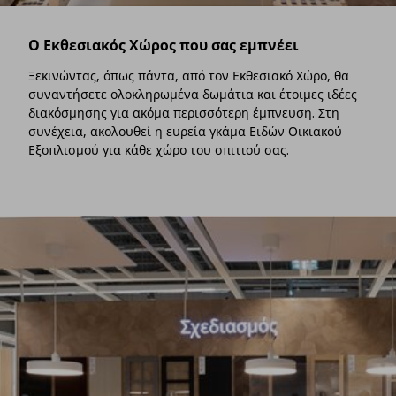
Ο Εκθεσιακός Χώρος που σας εμπνέει
Ξεκινώντας, όπως πάντα, από τον Εκθεσιακό Χώρο, θα
συναντήσετε ολοκληρωμένα δωμάτια και έτοιμες ιδέες
διακόσμησης για ακόμα περισσότερη έμπνευση. Στη
συνέχεια, ακολουθεί η ευρεία γκάμα Ειδών Οικιακού
Εξοπλισμού για κάθε χώρο του σπιτιού σας.