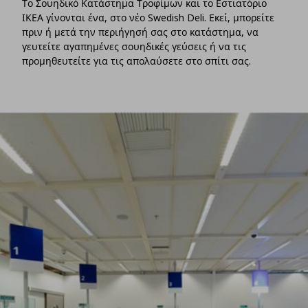
Το Σουηδικό Κατάστημα Τροφίμων και το Εστιατόριο
ΙΚΕΑ γίνονται ένα, στο νέο Swedish Deli. Εκεί, μπορείτε
πριν ή μετά την περιήγησή σας στο κατάστημα, να
γευτείτε αγαπημένες σουηδικές γεύσεις ή να τις
προμηθευτείτε για τις απολαύσετε στο σπίτι σας.