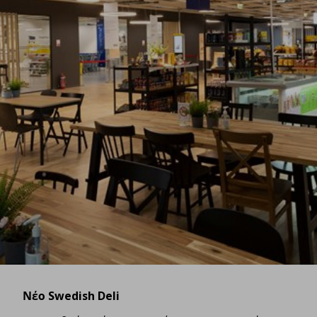
Νέο Swedish Deli