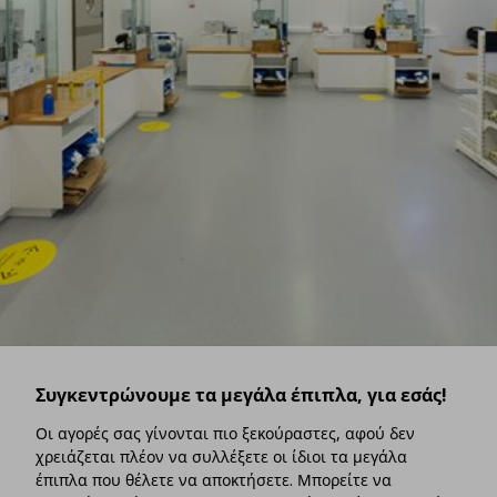
Συγκεντρώνουμε τα μεγάλα έπιπλα, για εσάς!
Οι αγορές σας γίνονται πιο ξεκούραστες, αφού δεν
χρειάζεται πλέον να συλλέξετε οι ίδιοι τα μεγάλα
έπιπλα που θέλετε να αποκτήσετε. Μπορείτε να