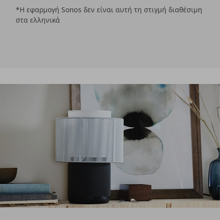
*Η εφαρμογή Sonos δεν είναι αυτή τη στιγμή διαθέσιμη
στα ελληνικά