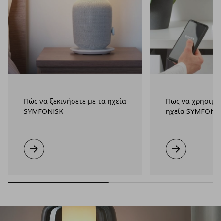
Πώς να ξεκινήσετε με τα ηχεία
Πως να χρησιμο
SYMFONISK
ηχεία SYMFONI
Μάθετε περισσότερα
Μάθετε περισσ