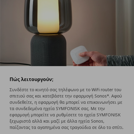
Πώς λειτουργούν;
Συνδέστε το κινητό σας τηλέφωνο με το WiFi router του
σπιτιού σας και κατεβάστε την εφαρμογή Sonos*. Αφού
συνδεθείτε, η εφαρμογή θα μπορεί να επικοινωνήσει με
τα συνδεδεμένα ηχεία SYMFONISK σας. Με την
εφαρμογή μπορείτε να ρυθμίσετε τα ηχεία SYMFONISK
ξεχωριστά αλλά και μαζί με άλλα ηχεία Sonos,
παίζοντας τα αγαπημένα σας τραγούδια σε όλο το σπίτι.