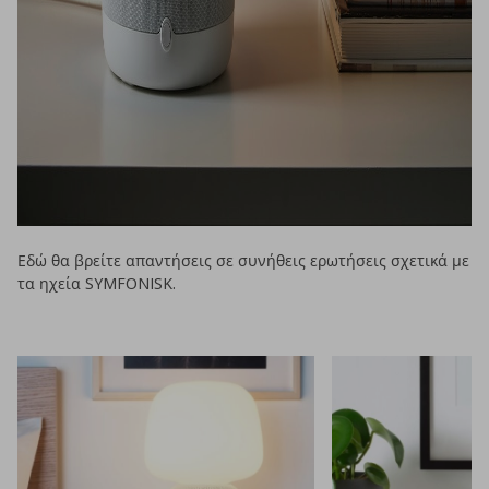
Εδώ θα βρείτε απαντήσεις σε συνήθεις ερωτήσεις σχετικά με
τα ηχεία SYMFONISK.