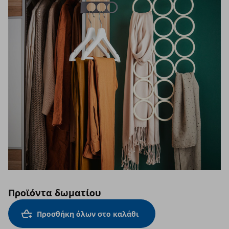
Προϊόντα δωματίου
Προσθήκη όλων στο καλάθι