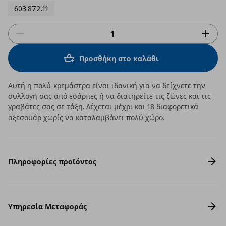
603.872.11
Προσθήκη στο καλάθι
Αυτή η πολύ-κρεμάστρα είναι ιδανική για να δείχνετε την
συλλογή σας από εσάρπες ή να διατηρείτε τις ζώνες και τις
γραβάτες σας σε τάξη. Δέχεται μέχρι και 18 διαφορετικά
αξεσουάρ χωρίς να καταλαμβάνει πολύ χώρο.
Πληροφορίες προϊόντος
Υπηρεσία Μεταφοράς