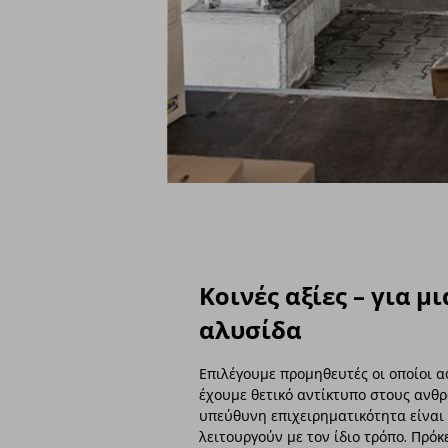
Κοινές αξίες – για 
αλυσίδα
Επιλέγουμε προμηθευτές οι οποίοι α
έχουμε θετικό αντίκτυπο στους ανθρ
υπεύθυνη επιχειρηματικότητα είναι 
λειτουργούν με τον ίδιο τρόπο. Πρόκ