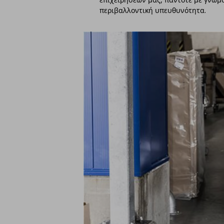
περιβαλλοντική υπευθυνότητα.