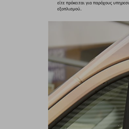
είτε πρόκειται για παρόχους υπηρε
εξοπλισμού..