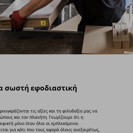
μια σωστή εφοδιαστική
φουγκράζονται τις αξίες και τη φιλοδοξία μας να
ώπους και τον πλανήτη. Γνωρίζουμε ότι η
εφικτή μόνο όταν όλοι οι εμπλεκόμενοι
ειται για κάτι που τους αφορά όλους ανεξαιρέτως,