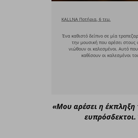
KALLNA Ποτήρια, 6 τεμ.
Ένα καθιστό δείπνο σε μία τραπεζαρ
την μουσική που αρέσει στους 
νιώθουν οι καλεσμένοι. Αυτό που
καθίσουν οι καλεσμένοι τ
«Μου αρέσει η έκπληξη τ
ευπρόσδεκτοι. 