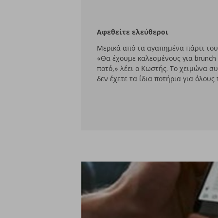
Αφεθείτε ελεύθεροι
Μερικά από τα αγαπημένα πάρτι του
«Θα έχουμε καλεσμένους για brunch 
ποτό,» λέει ο Κωστής. Το χειμώνα σ
δεν έχετε τα ίδια
ποτήρια
για όλους 