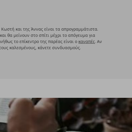
 Κωστή και της Άννας είναι τα απρογραμμάτιστα.
και θα μείνουν στο σπίτι μέχρι το απόγευμα για
υνήθως το επίκεντρο της παρέας είναι ο
καναπές
. Αν
τους καλεσμένους, κάνετε συνδυασμούς.