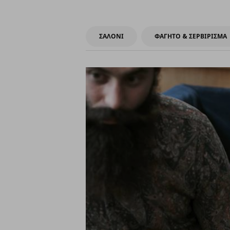
ΣΑΛΟΝΙ
ΦΑΓΗΤΟ & ΣΕΡΒΙΡΙΣΜΑ