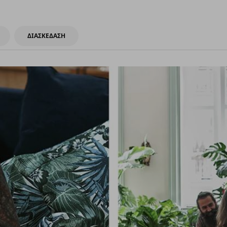
ΔΙΑΣΚΕΔΑΣΗ