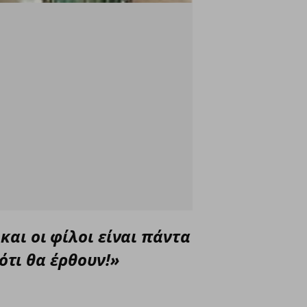
και οι φίλοι είναι πάντα
ότι θα έρθουν!»