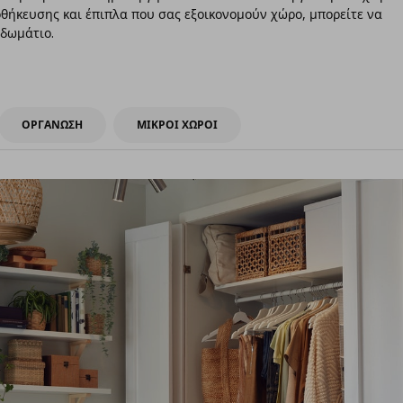
οθήκευσης και έπιπλα που σας εξοικονομούν χώρο, μπορείτε να
οδωμάτιο.
ΟΡΓΑΝΩΣΗ
ΜΙΚΡΟΙ ΧΩΡΟΙ