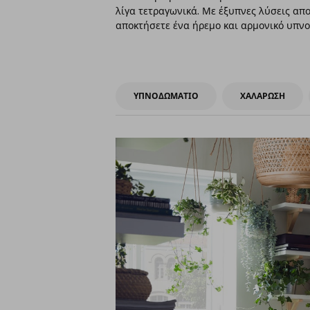
λίγα τετραγωνικά. Με έξυπνες λύσεις απ
αποκτήσετε ένα ήρεμο και αρμονικό υπν
ΥΠΝΟΔΩΜΑΤΙΟ
ΧΑΛΑΡΩΣΗ