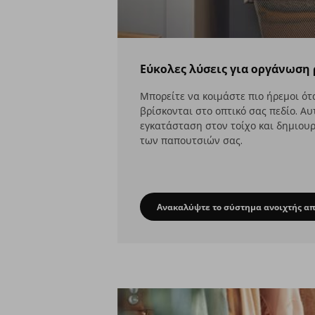
Εύκολες λύσεις για οργάνωση
Μπορείτε να κοιμάστε πιο ήρεμοι ότ
βρίσκονται στο οπτικό σας πεδίο. Α
εγκατάσταση στον τοίχο και δημιου
των παπουτσιών σας.
Ανακαλύψτε το σύστημα ανοιχτής α
Εύκολες 