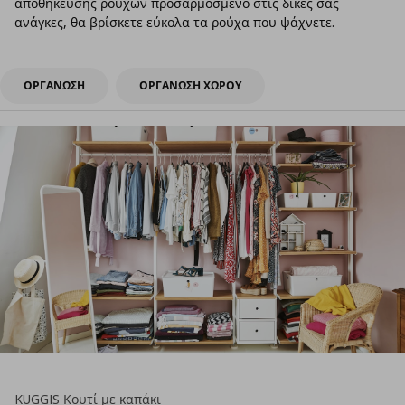
αποθήκευσης ρούχων προσαρμοσμένο στις δικές σας
ανάγκες, θα βρίσκετε εύκολα τα ρούχα που ψάχνετε.
ΟΡΓΑΝΩΣΗ
ΟΡΓΑΝΩΣΗ ΧΩΡΟΥ
KUGGIS Κουτί με καπάκι