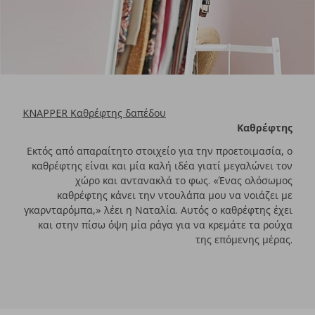
KNAPPER Καθρέφτης δαπέδου
Καθρέφτης
Εκτός από απαραίτητο στοιχείο για την προετοιμασία, ο
καθρέφτης είναι και μία καλή ιδέα γιατί μεγαλώνει τον
χώρο και αντανακλά το φως. «Ένας ολόσωμος
καθρέφτης κάνει την ντουλάπα μου να νοιάζει με
γκαρνταρόμπα,» λέει η Ναταλία. Αυτός ο καθρέφτης έχει
και στην πίσω όψη μία ράγα για να κρεμάτε τα ρούχα
της επόμενης μέρας.