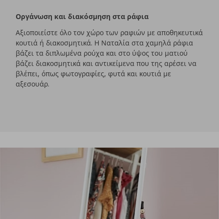
Οργάνωση και διακόσμηση στα ράφια
Αξιοποιείστε όλο τον χώρο των ραφιών με αποθηκευτικά
κουτιά ή διακοσμητικά. Η Ναταλία στα χαμηλά ράφια
βάζει τα διπλωμένα ρούχα και στο ύψος του ματιού
βάζει διακοσμητικά και αντικείμενα που της αρέσει να
βλέπει, όπως φωτογραφίες, φυτά και κουτιά με
αξεσουάρ.