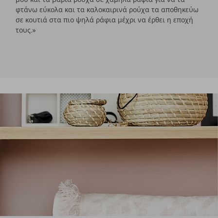
φτάνω εύκολα και τα καλοκαιρινά ρούχα τα αποθηκεύω
σε κουτιά στα πιο ψηλά ράφια μέχρι να έρθει η εποχή
τους.»