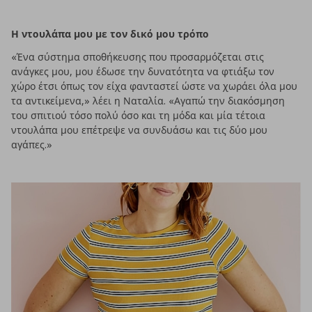
Η ντουλάπα μου με τον δικό μου τρόπο
«Ένα σύστημα σποθήκευσης που προσαρμόζεται στις
ανάγκες μου, μου έδωσε την δυνατότητα να φτιάξω τον
χώρο έτσι όπως τον είχα φανταστεί ώστε να χωράει όλα μου
τα αντικείμενα,» λέει η Ναταλία. «Αγαπώ την διακόσμηση
του σπιτιού τόσο πολύ όσο και τη μόδα και μία τέτοια
ντουλάπα μου επέτρεψε να συνδυάσω και τις δύο μου
αγάπες.»