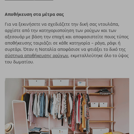
Αποθήκευση στα μέτρα σας
Για να ξεκινήσετε να σχεδιάζετε την δική σας ντουλάπα,
αρχίστε από την κατηγοριοποίηση των ρούχων και των
αξεσουάρ με βάση την εποχή και αποφασιστείτε ποιος τύπος
αποθήκευσης ταιριάζει σε κάθε κατηγορία – ράγα, ράφι ή
συρτάρι. Όταν η Ναταλία αποφάσισε να φτιάξει το δικό της
σύστημα αποθήκευσης ρούχων
, εκμεταλλεύτηκε όλο το ύψος
του δωματίου.