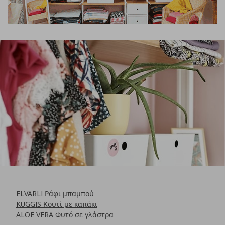
ELVARLI Ράφι μπαμπού
KUGGIS Κουτί με καπάκι
ALOE VERA Φυτό σε γλάστρα