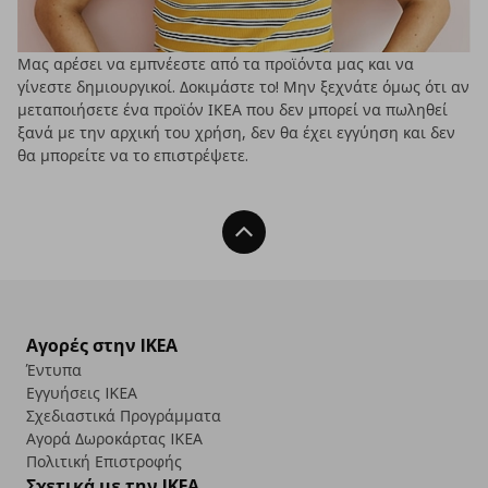
Μας αρέσει να εμπνέεστε από τα προϊόντα μας και να
γίνεστε δημιουργικοί. Δοκιμάστε το! Μην ξεχνάτε όμως ότι αν
μεταποιήσετε ένα προϊόν ΙΚΕΑ που δεν μπορεί να πωληθεί
ξανά με την αρχική του χρήση, δεν θα έχει εγγύηση και δεν
θα μπορείτε να το επιστρέψετε.
Back To Top
Αγορές στην IKEA
Έντυπα
Εγγυήσεις IKEA
Σχεδιαστικά Προγράμματα
Αγορά Δωρoκάρτας IKEA
Πολιτική Επιστροφής
Σχετικά με την IKEA