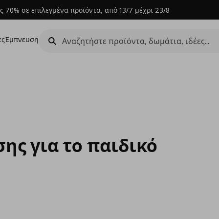
ς 70% σε επιλεγμένα προϊόντα, από 13/7 μέχρι 23/8
ες
Έμπνευση
σης για το παιδικό