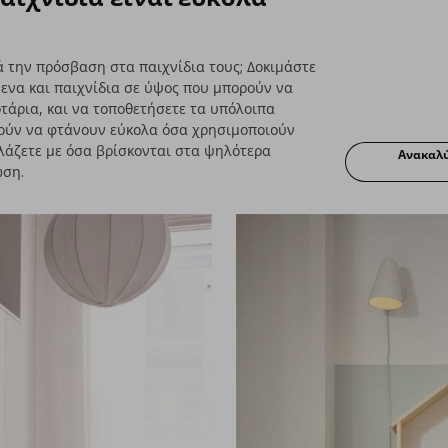
ά την πρόσβαση στα παιχνίδια τους; Δοκιμάστε
ενα και παιχνίδια σε ύψος που μπορούν να
τάρια, και να τοποθετήσετε τα υπόλοιπα
ρούν να φτάνουν εύκολα όσα χρησιμοποιούν
λλάζετε με όσα βρίσκονται στα ψηλότερα
Ανακαλύ
ωση.