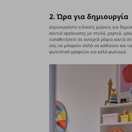
2. Ώρα για δημιουργία
Δημιουργήστε ειδικούς χώρους για δημιο
κουτιά οργάνωσης με στυλό, χαρτιά, γραφ
τοποθετήσετε σε ανοιχτά ράφια κοντά στ
σας να μπορούν απλά να καθίσουν και ν
φωτιστικό γραφείου για καλό φωτισμό.