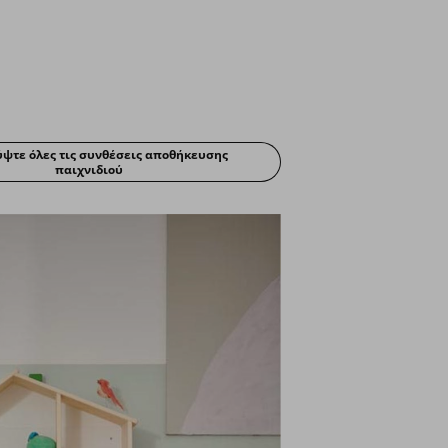
ψτε όλες τις συνθέσεις αποθήκευσης
παιχνιδιού