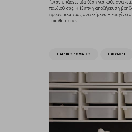
Όταν υπάρχει μία θέση για κάθε αντικεί
παιδιού σας. Η έξυπνη αποθήκευση βοηθά
προσωπικά τους αντικείμενα – και γίνετ
τοποθετήσουν.
ΠΑΙΔΙΚΟ ΔΩΜΑΤΙΟ
ΠΑΙΧΝΙΔΙ