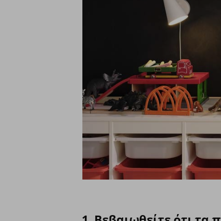
1. Βεβαιωθείτε ότι τα 