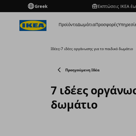
Greek
Εκπτώσεις IKEA έω
Προϊόντα
Δωμάτια
Προσφορές
Υπηρεσί
Ιδέες
›
7 ιδέες οργάνωσης για το παιδικό δωμάτιο
Προηγούμενη Ιδέα
7 ιδέες οργάνω
δωμάτιο