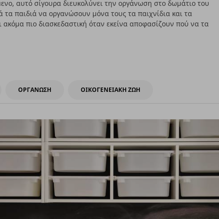
μενο, αυτό σίγουρα διευκολύνει την οργάνωση στο δωμάτιο του
 τα παιδιά να οργανώσουν μόνα τους τα παιχνίδια και τα
αι ακόμα πιο διασκεδαστική όταν εκείνα αποφασίζουν πού να τα
ΟΡΓΑΝΩΣΗ
ΟΙΚΟΓΕΝΕΙΑΚΗ ΖΩΗ