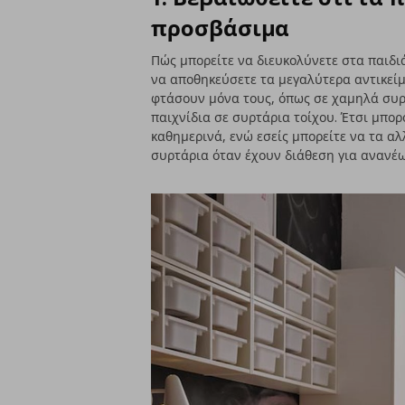
προσβάσιμα
Πώς μπορείτε να διευκολύνετε στα παιδι
να αποθηκεύσετε τα μεγαλύτερα αντικείμ
φτάσουν μόνα τους, όπως σε χαμηλά συρ
παιχνίδια σε συρτάρια τοίχου. Έτσι μπο
καθημερινά, ενώ εσείς μπορείτε να τα α
συρτάρια όταν έχουν διάθεση για ανανέ