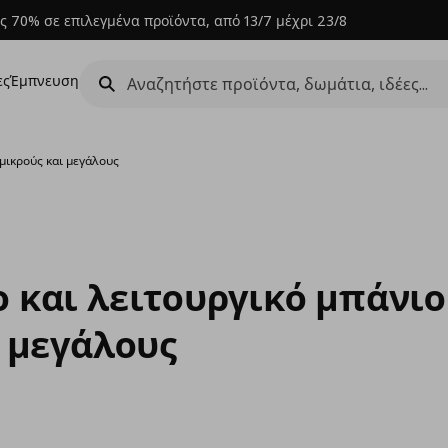
ς 70% σε επιλεγμένα προϊόντα, από 13/7 μέχρι 23/8
ες
Έμπνευση
 μικρούς και μεγάλους
 και λειτουργικό μπάνιο
ι μεγάλους