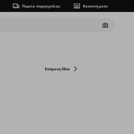
Πορεία παραγγελίας
Καταστήματα
Camera
Επόμενη Ιδέα