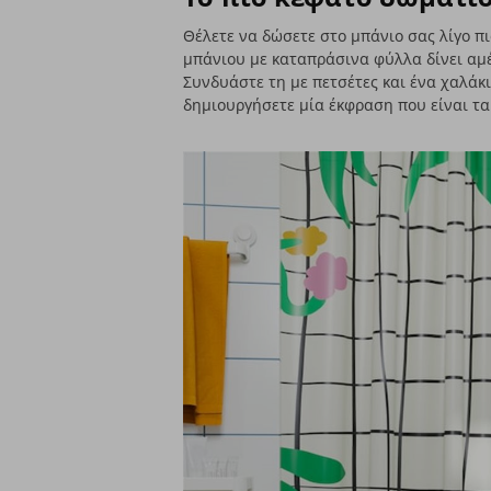
Θέλετε να δώσετε στο μπάνιο σας λίγο πι
μπάνιου με καταπράσινα φύλλα δίνει αμ
Συνδυάστε τη με πετσέτες και ένα χαλάκ
δημιουργήσετε μία έκφραση που είναι τα