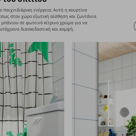
ο παιχνιδιάρικη ενέργεια; Αυτή η κουρτίνα
έσως στον χώρο εξωτική αίσθηση και ζωντάνια.
ι μπάνιου σε φωτεινό κίτρινο χρώμα για να
υτόχρονα διασκεδαστική και κομψή.