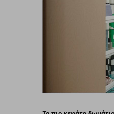
Το πιο κεφάτο δωμάτιο