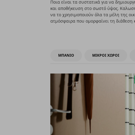
Ποια είναι τα συστατικά για να δημιουργ
και αποθήκευση στο σωστό ύψος. Καλωσήρ
να το χρησιμοποιούν όλα τα μέλη της οι
ατμόσφαιρα που ομορφαίνει τη διάθεση 
ΜΠΑΝΙΟ
ΜΙΚΡΟΙ ΧΩΡΟΙ