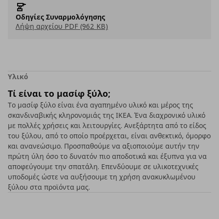
Οδηγίες Συναρμολόγησης
Λήψη αρχείου PDF (962 KB)
Υλικό
Τί είναι το μασίφ ξύλο;
Το μασίφ ξύλο είναι ένα αγαπημένο υλικό και μέρος της
σκανδιναβικής κληρονομιάς της ΙΚΕΑ. Ένα διαχρονικό υλικό
με πολλές χρήσεις και λειτουργίες. Ανεξάρτητα από το είδος
του ξύλου, από το οποίο προέρχεται, είναι ανθεκτικό, όμορφο
και ανανεώσιμο. Προσπαθούμε να αξιοποιούμε αυτήν την
πρώτη ύλη όσο το δυνατόν πιο αποδοτικά και έξυπνα για να
αποφεύγουμε την σπατάλη. Επενδύουμε σε υλικοτεχνικές
υποδομές ώστε να αυξήσουμε τη χρήση ανακυκλωμένου
ξύλου στα προϊόντα μας.