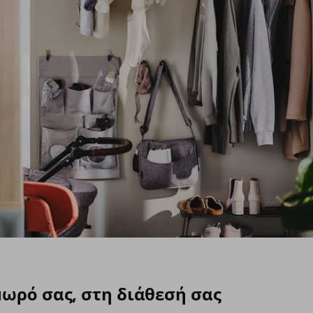
μωρό σας, στη διάθεσή σας