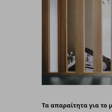
Τα απαραίτητα για το 