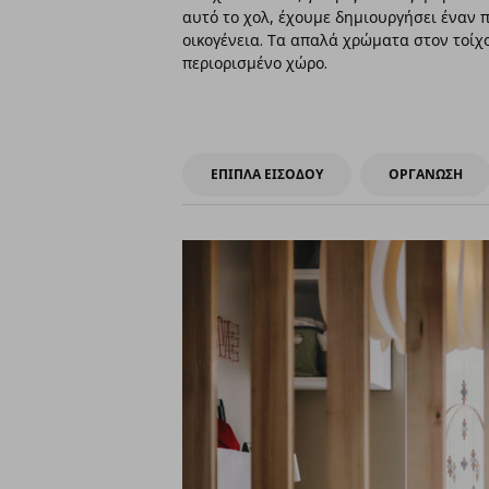
αυτό το χολ, έχουμε δημιουργήσει έναν 
οικογένεια. Τα απαλά χρώματα στον τοί
περιορισμένο χώρο.
ΕΠΙΠΛΑ ΕΙΣΟΔΟΥ
ΟΡΓΑΝΩΣΗ