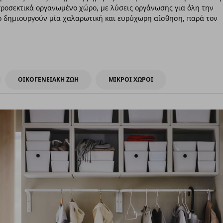
προσεκτικά οργανωμένο χώρο, με λύσεις οργάνωσης για όλη την
χο δημιουργούν μία χαλαρωτική και ευρύχωρη αίσθηση, παρά τον
ΟΙΚΟΓΕΝΕΙΑΚΗ ΖΩΗ
ΜΙΚΡΟΙ ΧΩΡΟΙ