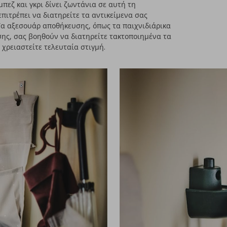
πεζ και γκρι δίνει ζωντάνια σε αυτή τη
πιτρέπει να διατηρείτε τα αντικείμενα σας
Τα αξεσουάρ αποθήκευσης, όπως τα παιχνιδιάρικα
ης, σας βοηθούν να διατηρείτε τακτοποιημένα τα
α χρειαστείτε τελευταία στιγμή.