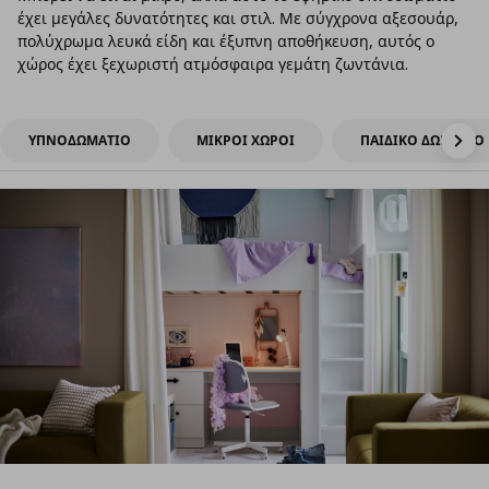
έχει μεγάλες δυνατότητες και στιλ. Με σύγχρονα αξεσουάρ,
πολύχρωμα λευκά είδη και έξυπνη αποθήκευση, αυτός ο
χώρος έχει ξεχωριστή ατμόσφαιρα γεμάτη ζωντάνια.
ΥΠΝΟΔΩΜΑΤΙΟ
ΜΙΚΡΟΙ ΧΩΡΟΙ
ΠΑΙΔΙΚΟ ΔΩΜΑΤΙΟ