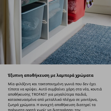
Έξυπνη αποθήκευση με λαμπερά χρώματα
Μία φιλόξενη και τακτοποιημένη γωνιά που δεν έχει
τίποτα να κρύψει. Αυτό συμβαίνει χάρη στα νέα, κουτιά
αποθήκευσης TROFAST για μεγαλύτερα παιδιά,
κατασκευασμένα από μεταλλικό πλέγμα σε μοντέρνα,
ζωηρά χρώματα. Η ανοιχτή αποθήκευση διατηρεί τα
πράγματα ορατά χωρίς να διαταράσσει την