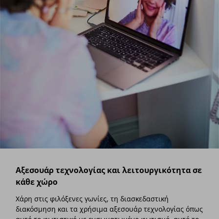
Αξεσουάρ τεχνολογίας και λειτουργικότητα σε
κάθε χώρο
Χάρη στις φιλόξενες γωνίες, τη διασκεδαστική
διακόσμηση και τα χρήσιμα αξεσουάρ τεχνολογίας όπως