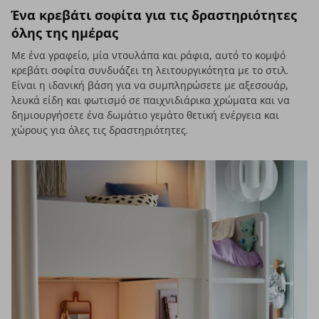
Ένα κρεβάτι σοφίτα για τις δραστηριότητες
όλης της ημέρας
Με ένα γραφείο, μία ντουλάπα και ράφια, αυτό το κομψό
κρεβάτι σοφίτα συνδυάζει τη λειτουργικότητα με το στιλ.
Είναι η ιδανική βάση για να συμπληρώσετε με αξεσουάρ,
λευκά είδη και φωτισμό σε παιχνιδιάρικα χρώματα και να
δημιουργήσετε ένα δωμάτιο γεμάτο θετική ενέργεια και
χώρους για όλες τις δραστηριότητες.