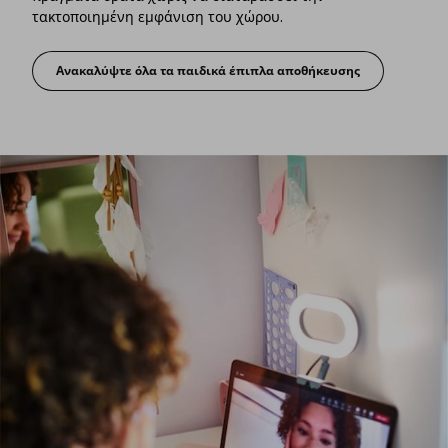
τακτοποιημένη εμφάνιση του χώρου.
Ανακαλύψτε όλα τα παιδικά έπιπλα αποθήκευσης
Έξυπνη αποθήκευση με λαμπερά χρώμ