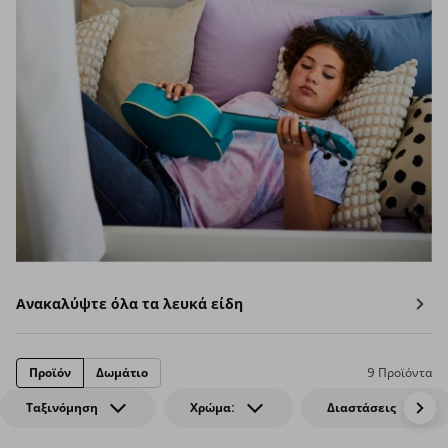
Ανακαλύψτε όλα τα λευκά είδη
Προϊόν
Δωμάτιο
9 Προϊόντα
Ταξινόμηση
Χρώμα:
Διαστάσεις