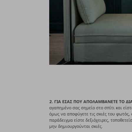
2. ΓΙΑ ΕΣΑΣ ΠΟΥ ΑΠΟΛΑΜΒΑΝΕΤΕ ΤΟ ΔΙ
αγαπημένο σας σημείο στο σπίτι και είστ
όμως να αποφύγετε τις σκιές του φωτός, ο
παράδειγμα είστε δεξιόχειρες, τοποθετεί
μην δημιουργούνται σκιές.