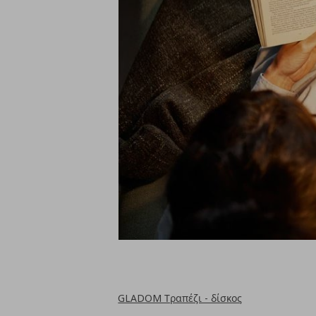
GLADOM Τραπέζι - δίσκος