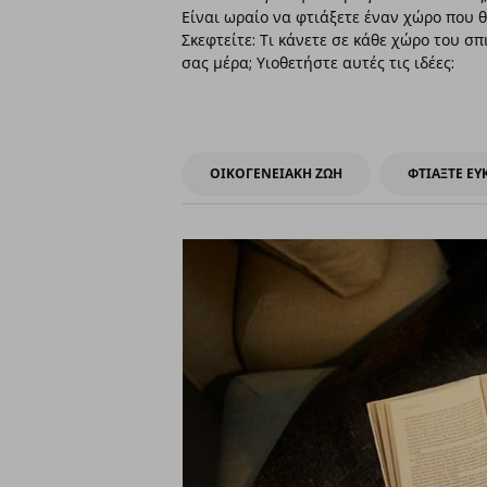
Είναι ωραίο να φτιάξετε έναν χώρο που θα
Σκεφτείτε: Τι κάνετε σε κάθε χώρο του σ
σας μέρα; Υιοθετήστε αυτές τις ιδέες:
ΟΙΚΟΓΕΝΕΙΑΚΗ ΖΩΗ
ΦΤΙΑΞΤΕ Ε