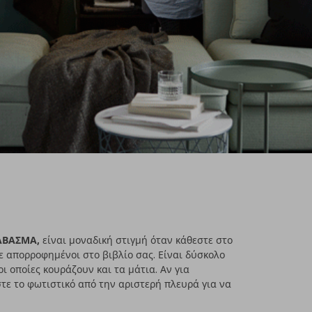
ΑΒΑΣΜΑ,
είναι μοναδική στιγμή όταν κάθεστε στο
ε απορροφημένοι στο βιβλίο σας. Είναι δύσκολο
ι οποίες κουράζουν και τα μάτια. Αν για
στε το φωτιστικό από την αριστερή πλευρά για να