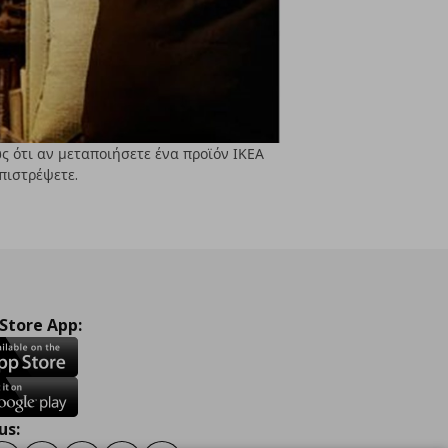
ως ότι αν μεταποιήσετε ένα προϊόν ΙΚΕΑ
επιστρέψετε.
 Store App:
us: