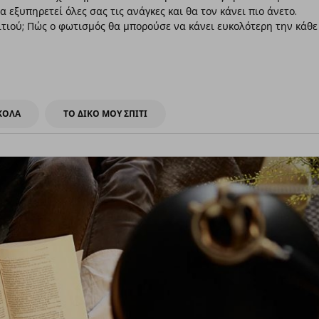
 εξυπηρετεί όλες σας τις ανάγκες και θα τον κάνει πιο άνετο.
πιτιού; Πώς ο φωτισμός θα μπορούσε να κάνει ευκολότερη την κάθε
ΥΚΟΛΑ
ΤΟ ΔΙΚΟ ΜΟΥ ΣΠΙΤΙ