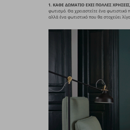
1. ΚΑΘΕ ΔΩΜΑΤΙΟ ΕΧΕΙ ΠΟΛΛΕΣ ΧΡΗΣΕΙΣ
φωτισμό. Θα χρειαστείτε ένα φωτιστικό π
αλλά ένα φωτιστικό που θα στοχεύει λίγο