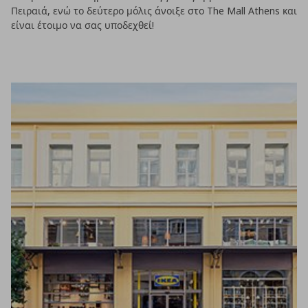
Πειραιά, ενώ το δεύτερο μόλις άνοιξε στο The Mall Athens και
είναι έτοιμο να σας υποδεχθεί!