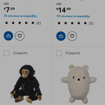
cm
cm
Τρέχουσα τιμή
€ 7,99
7
Τρέχουσα τιμ
14
€
,
99
€
,
99
35 πόντους ανταμοιβής
70 πόντους ανταμοιβής
(2)
(2)
Προσθήκη στο καλάθι
Προσθήκη στα αγαπημένα
Προσθήκη στο καλάθι
Προσθήκη στα αγαπημ
Σύγκριση
Σύγκριση