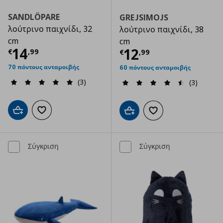
SANDLÖPARE
GREJSIMOJS
λούτρινο παιχνίδι, 32
λούτρινο παιχνίδι, 38
cm
cm
Τρέχουσα τιμή
€ 14,99
14
Τρέχουσα τιμ
12
€
,
99
€
,
99
70 πόντους ανταμοιβής
60 πόντους ανταμοιβής
(3)
(3)
Προσθήκη στο καλάθι
Προσθήκη στα αγαπημένα
Προσθήκη στο καλάθι
Προσθήκη στα αγαπημ
Σύγκριση
Σύγκριση