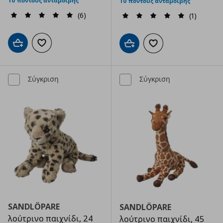
10 πόντους ανταμοιβής
10 πόντους ανταμοιβής
(6)
(1)
Προσθήκη στο καλάθι
Προσθήκη στα αγαπημένα
Προσθήκη στο καλάθι
Προσθήκη στα αγαπημ
Σύγκριση
Σύγκριση
SANDLÖPARE
SANDLÖPARE
λούτρινο παιχνίδι, 24
λούτρινο παιχνίδι, 45