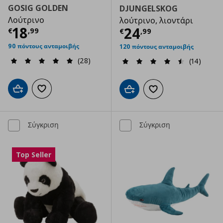
GOSIG GOLDEN
DJUNGELSKOG
Λούτρινο
λούτρινο, λιοντάρι
Τρέχουσα τιμή
€ 18,99
18
Τρέχουσα τιμ
24
€
,
99
€
,
99
90 πόντους ανταμοιβής
120 πόντους ανταμοιβής
(28)
(14)
Προσθήκη στο καλάθι
Προσθήκη στα αγαπημένα
Προσθήκη στο καλάθι
Προσθήκη στα αγαπημ
Σύγκριση
Σύγκριση
Top Seller