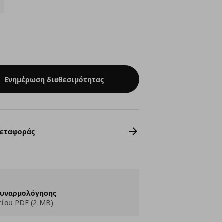
Ενημέρωση διαθεσιμότητας
Μεταφοράς
Συναρμολόγησης
ίου PDF (2 MB)