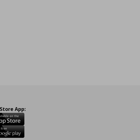
 Store App: