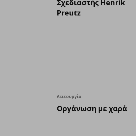
Σχεδιαστής Henrik
Preutz
Λειτουργία
Οργάνωση με χαρά