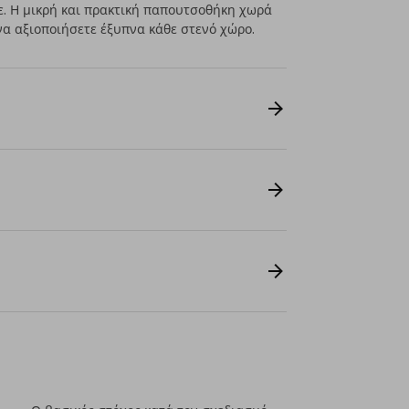
. Η μικρή και πρακτική παπουτσοθήκη χωρά
 να αξιοποιήσετε έξυπνα κάθε στενό χώρο.