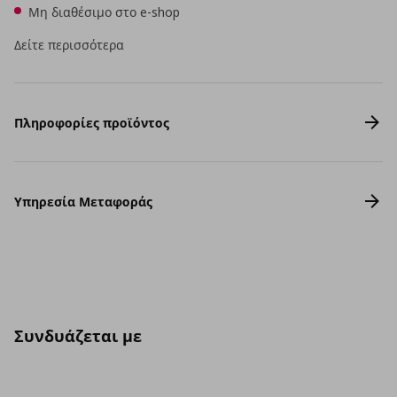
Μη διαθέσιμο στο e-shop
Δείτε περισσότερα
Πληροφορίες προϊόντος
Υπηρεσία Μεταφοράς
Συνδυάζεται με